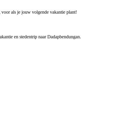
voor als je jouw volgende vakantie plant!
 vakantie en stedentrip naar Dadapbendungan.