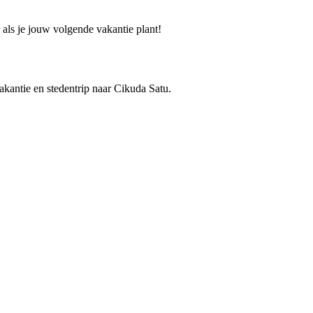
 als je jouw volgende vakantie plant!
vakantie en stedentrip naar Cikuda Satu.