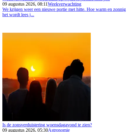
09 augustus 2026, 08:11
Weekverwachting
We krijgen weer een nieuwe portie met hitte. Hoe warm en zonnig
het wordt lees j...
Is de zonsverduistering woensdagavond te zien?
09 augustus 2026, 05:30
Astronomie