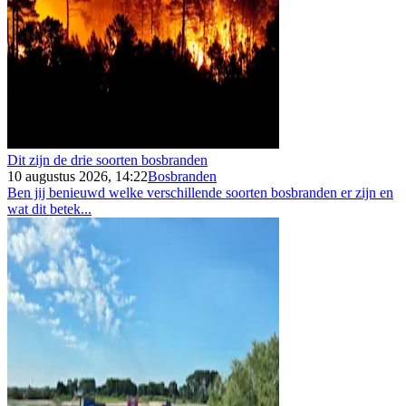
Dit zijn de drie soorten bosbranden
10 augustus 2026, 14:22
Bosbranden
Ben jij benieuwd welke verschillende soorten bosbranden er zijn en
wat dit betek...