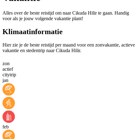
Alles over de beste reistijd om naar Cikuda Hilir te gaan. Handig
voor als je jouw volgende vakantie plant!
Klimaatinformatie
Hier zie je de beste reistijd per maand voor een zonvakantie, actieve
vakantie en stedentrip naar Cikuda Hilir.
zon
actief
citytrip
jan
feb