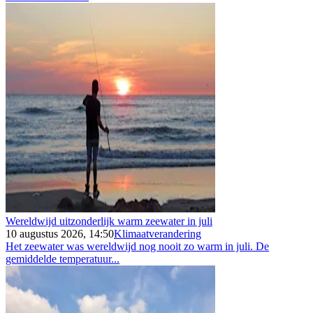
Wereldwijd uitzonderlijk warm zeewater in juli
10 augustus 2026, 14:50
Klimaatverandering
Het zeewater was wereldwijd nog nooit zo warm in juli. De
gemiddelde temperatuur...