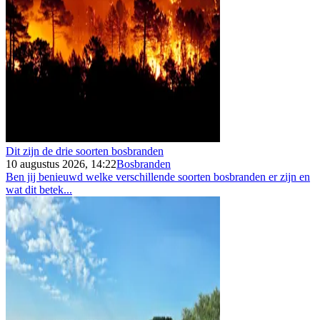
Dit zijn de drie soorten bosbranden
10 augustus 2026, 14:22
Bosbranden
Ben jij benieuwd welke verschillende soorten bosbranden er zijn en
wat dit betek...