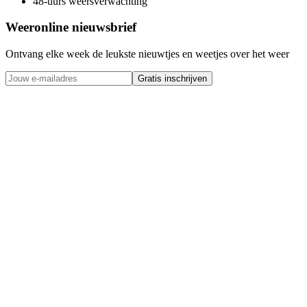
48-uurs weersverwachting
Weeronline nieuwsbrief
Ontvang elke week de leukste nieuwtjes en weetjes over het weer
Gratis inschrijven