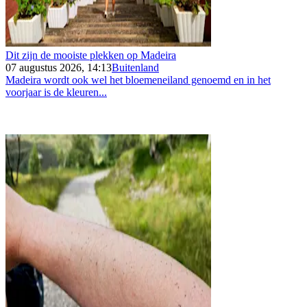
Dit zijn de mooiste plekken op Madeira
07 augustus 2026, 14:13
Buitenland
Madeira wordt ook wel het bloemeneiland genoemd en in het
voorjaar is de kleuren...