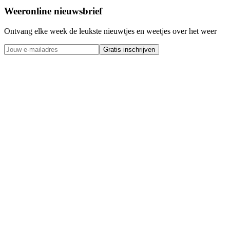
Weeronline nieuwsbrief
Ontvang elke week de leukste nieuwtjes en weetjes over het weer
Gratis inschrijven