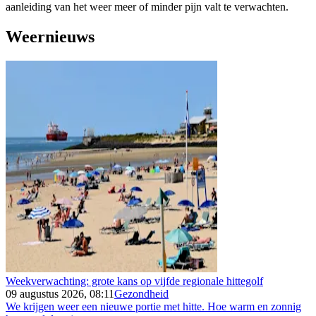
aanleiding van het weer meer of minder pijn valt te verwachten.
Weernieuws
Weekverwachting: grote kans op vijfde regionale hittegolf
09 augustus 2026, 08:11
Gezondheid
We krijgen weer een nieuwe portie met hitte. Hoe warm en zonnig