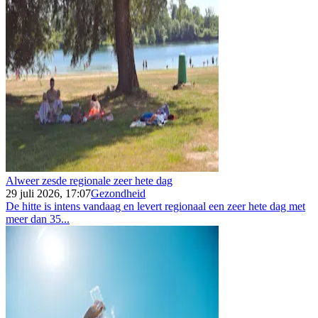
Alweer zesde regionale zeer hete dag
29 juli 2026, 17:07
Gezondheid
De hitte is intens vandaag en levert regionaal een zeer hete dag met
meer dan 35...