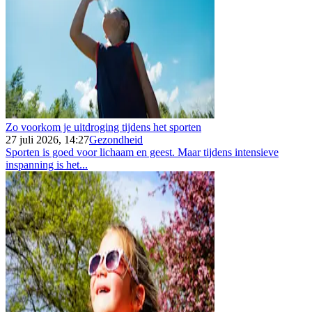
Zo voorkom je uitdroging tijdens het sporten
27 juli 2026, 14:27
Gezondheid
Sporten is goed voor lichaam en geest. Maar tijdens intensieve
inspanning is het...