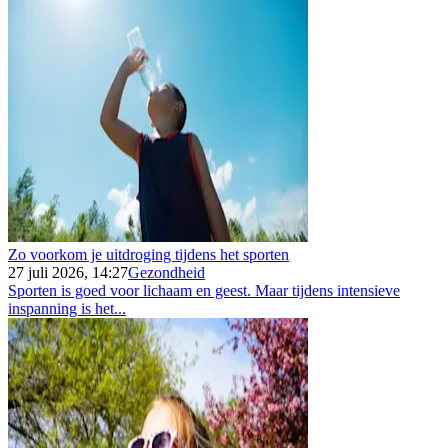
Zo voorkom je uitdroging tijdens het sporten
27 juli 2026, 14:27
Gezondheid
Sporten is goed voor lichaam en geest. Maar tijdens intensieve
inspanning is het...