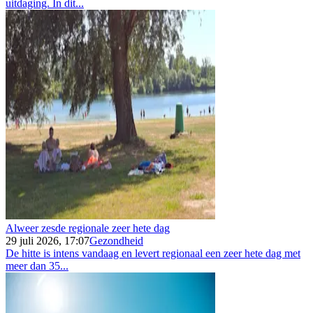
uitdaging. In dit...
Alweer zesde regionale zeer hete dag
29 juli 2026, 17:07
Gezondheid
De hitte is intens vandaag en levert regionaal een zeer hete dag met
meer dan 35...