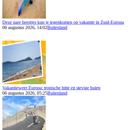
Deze nare beestjes kun je tegenkomen op vakantie in Zuid-Europa
06 augustus 2026, 14:02
Buitenland
Vakantieweer Europa: tropische hitte en stevige buien
06 augustus 2026, 05:25
Buitenland