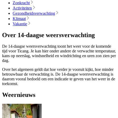
Zonkracht
Activiteiten
Gezondheidsverwachting
Klimaat
Vakantie
Over 14-daagse weersverwachting
De 14-daagse weersverwachting toont het weer voor de komende
tijd voor Ticang. Je kan hier onder andere de verwachte temperatuur,
kans op neerslag, windsnelheid en windrichting en uren zon zien per
dag.
Over het algemeen geldt dat hoe verder je vooruit kijkt, hoe minder
betrouwbaar de verwachting is. De 14-daagse weersverwachting is
daarom vooral bedoeld om een indicatie te geven van het weer in de
toekomst.
Weernieuws