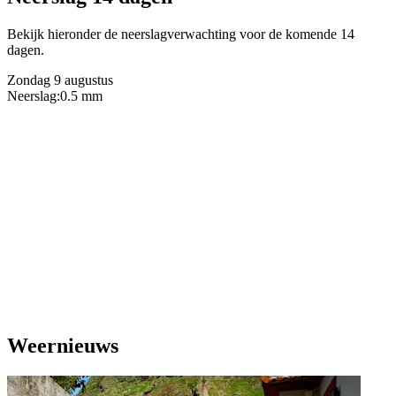
Bekijk hieronder de neerslagverwachting voor de komende 14
dagen.
Zondag 9 augustus
Neerslag:
0.5 mm
Weernieuws