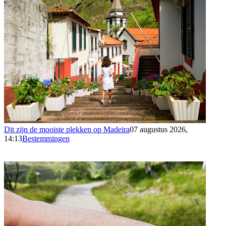
Dit zijn de mooiste plekken op Madeira
07 augustus 2026,
14:13
Bestemmingen