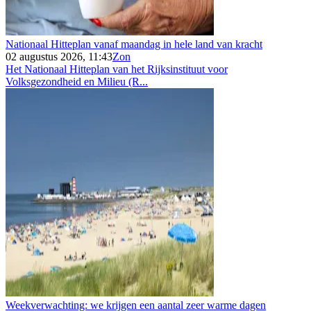
Nationaal Hitteplan vanaf maandag in hele land van kracht
02 augustus 2026, 11:43
Zon
Het Nationaal Hitteplan van het Rijksinstituut voor
Volksgezondheid en Milieu (R...
Weekverwachting: we krijgen een aantal zeer warme dagen