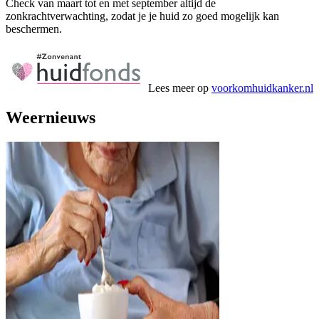
Check van maart tot en met september altijd de
zonkrachtverwachting, zodat je je huid zo goed mogelijk kan
beschermen.
Lees meer op
voorkomhuidkanker.nl
Weernieuws