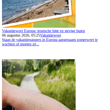
Vakantieweer Europa: tropische hitte en stevige buien
06 augustus 2026, 05:25
Vakantieweer
Staan de vakantiegangers in Europa aangenaam zomerweer te
wachten of moeten zij...