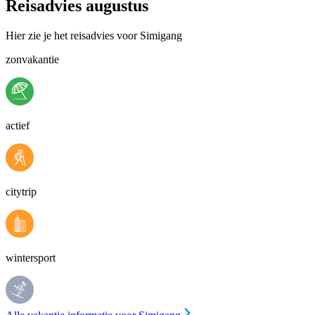
Reisadvies augustus
Hier zie je het reisadvies voor Simigang
zonvakantie
actief
citytrip
wintersport