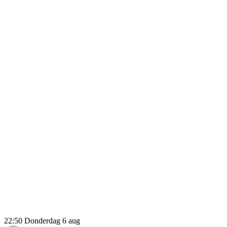
22:50
Donderdag 6 aug