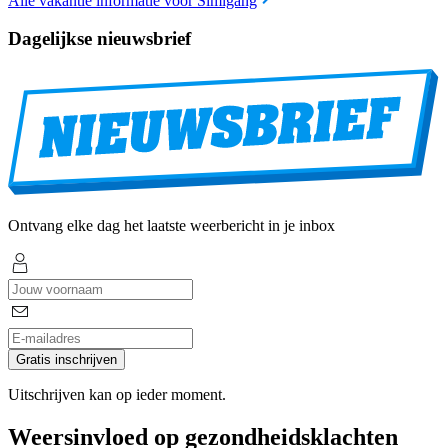
Alle vakantie informatie voor Simigang
Dagelijkse nieuwsbrief
Ontvang elke dag het laatste weerbericht in je inbox
Gratis inschrijven
Uitschrijven kan op ieder moment.
Weersinvloed op gezondheidsklachten