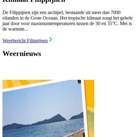
De Filippijnen zijn een archipel, bestaande uit meer dan 7000
eilanden in de Grote Oceaan. Het tropische klimaat zorgt het gehele
jaar door voor maximumtemperaturen tussen de 30 en 35°C. Mei is
de warmste...
Weerbericht Filippijnen
Weernieuws