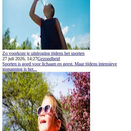
Zo voorkom je uitdroging tijdens het sporten
27 juli 2026, 14:27
Gezondheid
Sporten is goed voor lichaam en geest. Maar tijdens intensieve
inspanning is het...