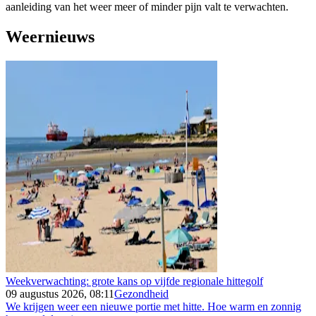
aanleiding van het weer meer of minder pijn valt te verwachten.
Weernieuws
Weekverwachting: grote kans op vijfde regionale hittegolf
09 augustus 2026, 08:11
Gezondheid
We krijgen weer een nieuwe portie met hitte. Hoe warm en zonnig