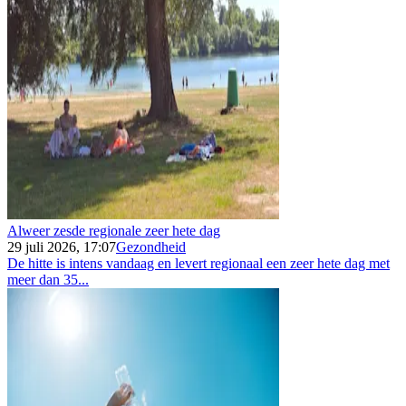
Alweer zesde regionale zeer hete dag
29 juli 2026, 17:07
Gezondheid
De hitte is intens vandaag en levert regionaal een zeer hete dag met
meer dan 35...