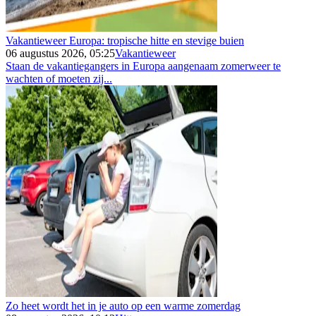
Vakantieweer Europa: tropische hitte en stevige buien
06 augustus 2026, 05:25
Vakantieweer
Staan de vakantiegangers in Europa aangenaam zomerweer te
wachten of moeten zij...
Zo heet wordt het in je auto op een warme zomerdag