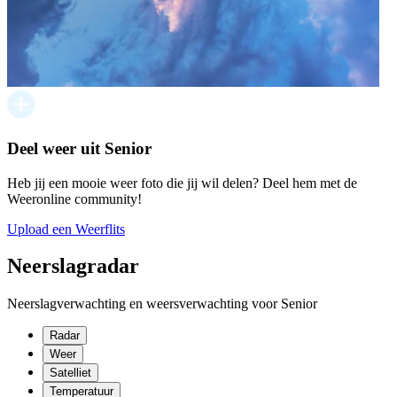
Deel weer uit Senior
Heb jij een mooie weer foto die jij wil delen? Deel hem met de
Weeronline community!
Upload een Weerflits
Neerslagradar
Neerslagverwachting en weersverwachting voor Senior
Radar
Weer
Satelliet
Temperatuur