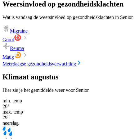
Weersinvloed op gezondheidsklachten
Wat is vandaag de weersinvloed op gezondheidsklachten in Senior
Migraine
Groot
Reuma
Matig
Meerdaagse gezondheidsverwachting
Klimaat augustus
Hier zie je het gemiddelde weer voor Senior.
min. temp
26
°
max. temp
29
°
neerslag