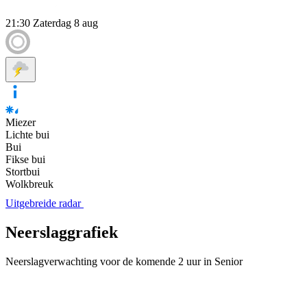
21:30
Zaterdag 8 aug
Miezer
Lichte bui
Bui
Fikse bui
Stortbui
Wolkbreuk
Uitgebreide radar
Neerslaggrafiek
Neerslagverwachting voor de komende 2 uur in Senior