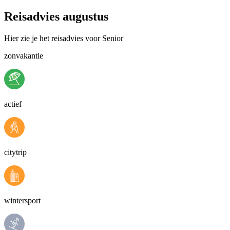
Reisadvies augustus
Hier zie je het reisadvies voor Senior
zonvakantie
actief
citytrip
wintersport