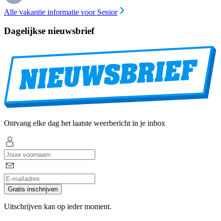
Alle vakantie informatie voor Senior
Dagelijkse nieuwsbrief
Ontvang elke dag het laatste weerbericht in je inbox
Gratis inschrijven
Uitschrijven kan op ieder moment.