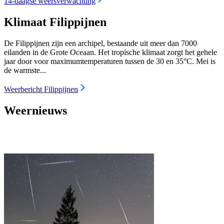
14-daagse weersverwachting
Klimaat Filippijnen
De Filippijnen zijn een archipel, bestaande uit meer dan 7000
eilanden in de Grote Oceaan. Het tropische klimaat zorgt het gehele
jaar door voor maximumtemperaturen tussen de 30 en 35°C. Mei is
de warmste...
Weerbericht Filippijnen
Weernieuws