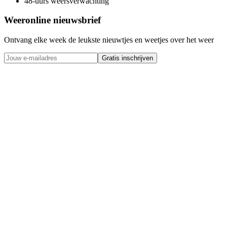
48-uurs weersverwachting
Weeronline nieuwsbrief
Ontvang elke week de leukste nieuwtjes en weetjes over het weer
Gratis inschrijven