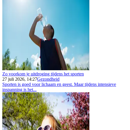
Zo voorkom je uitdroging tijdens het sporten
27 juli 2026, 14:27
Gezondheid
Sporten is goed voor lichaam en geest. Maar tijdens intensieve
inspanning is het...