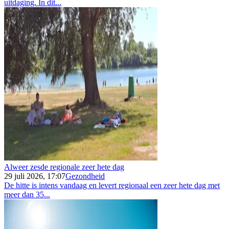
uitdaging. In dit...
Alweer zesde regionale zeer hete dag
29 juli 2026, 17:07
Gezondheid
De hitte is intens vandaag en levert regionaal een zeer hete dag met
meer dan 35...