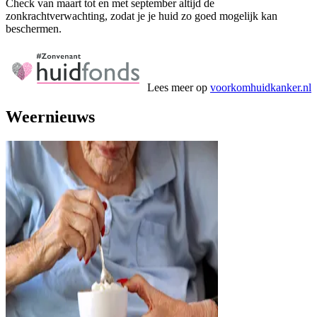
Check van maart tot en met september altijd de
zonkrachtverwachting, zodat je je huid zo goed mogelijk kan
beschermen.
Lees meer op
voorkomhuidkanker.nl
Weernieuws