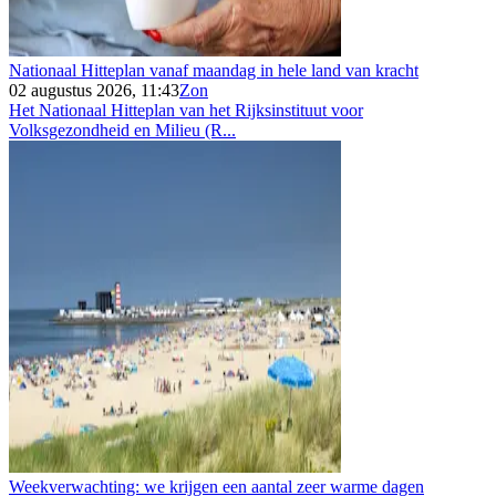
Nationaal Hitteplan vanaf maandag in hele land van kracht
02 augustus 2026, 11:43
Zon
Het Nationaal Hitteplan van het Rijksinstituut voor
Volksgezondheid en Milieu (R...
Weekverwachting: we krijgen een aantal zeer warme dagen