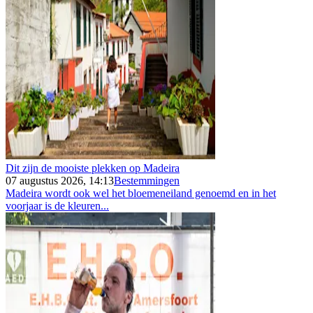
Dit zijn de mooiste plekken op Madeira
07 augustus 2026, 14:13
Bestemmingen
Madeira wordt ook wel het bloemeneiland genoemd en in het
voorjaar is de kleuren...