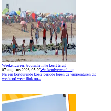
Weekendweer: tropische hitte keert terug
07 augustus 2026, 05:20
Weekendverwachting
Na een kortdurende koele periode lopen de temperaturen dit
weekend weer flink op...