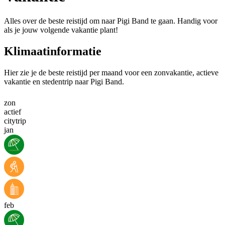
Alles over de beste reistijd om naar Pigi Band te gaan. Handig voor
als je jouw volgende vakantie plant!
Klimaatinformatie
Hier zie je de beste reistijd per maand voor een zonvakantie, actieve
vakantie en stedentrip naar Pigi Band.
zon
actief
citytrip
jan
feb