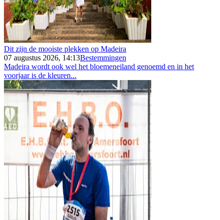
Dit zijn de mooiste plekken op Madeira
07 augustus 2026, 14:13
Bestemmingen
Madeira wordt ook wel het bloemeneiland genoemd en in het
voorjaar is de kleuren...