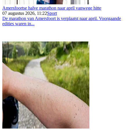
Amersfoortse halve marathon naar april vanwege hitte
07 augustus 2026, 11:22
Sport
De marathon van Amersfoort is verplaatst naar april. Voorgaande
edities waren in...