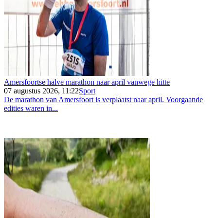
Amersfoortse halve marathon naar april vanwege hitte
07 augustus 2026, 11:22
Sport
De marathon van Amersfoort is verplaatst naar april. Voorgaande
edities waren in...