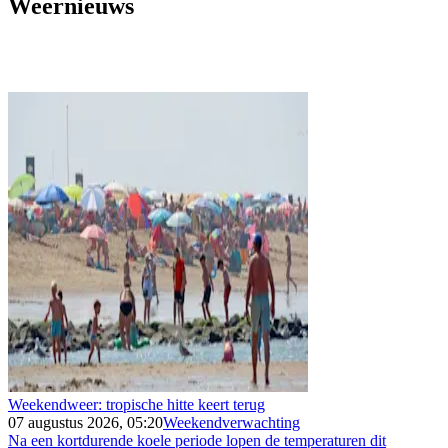
Weernieuws
Weekendweer: tropische hitte keert terug
07 augustus 2026, 05:20
Weekendverwachting
Na een kortdurende koele periode lopen de temperaturen dit