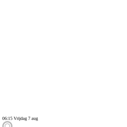
06:15
Vrijdag 7 aug