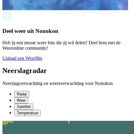
Deel weer uit Nonokon
Heb jij een mooie weer foto die jij wil delen? Deel hem met de
Weeronline community!
Upload een Weerflits
Neerslagradar
Neerslagverwachting en weersverwachting voor Nonokon
Radar
Weer
Satelliet
Temperatuur