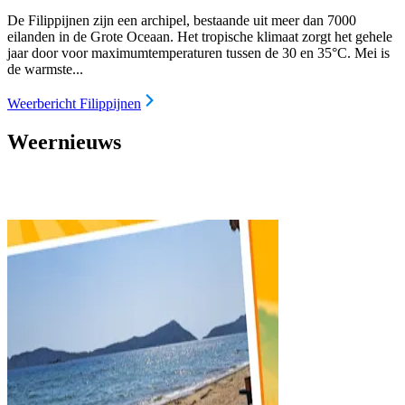
De Filippijnen zijn een archipel, bestaande uit meer dan 7000
eilanden in de Grote Oceaan. Het tropische klimaat zorgt het gehele
jaar door voor maximumtemperaturen tussen de 30 en 35°C. Mei is
de warmste...
Weerbericht Filippijnen
Weernieuws