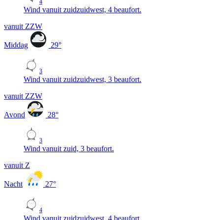
4
Wind vanuit zuidzuidwest, 4 beaufort.
vanuit ZZW
Middag
29
°
3
Wind vanuit zuidzuidwest, 3 beaufort.
vanuit ZZW
Avond
28
°
3
Wind vanuit zuid, 3 beaufort.
vanuit Z
Nacht
27
°
4
Wind vanuit zuidzuidwest, 4 beaufort.