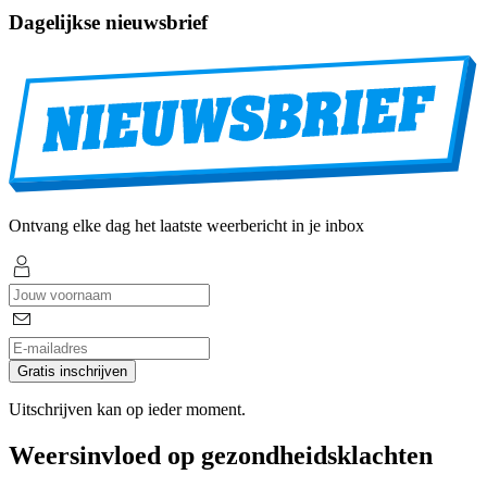
Dagelijkse nieuwsbrief
Ontvang elke dag het laatste weerbericht in je inbox
Gratis inschrijven
Uitschrijven kan op ieder moment.
Weersinvloed op gezondheidsklachten