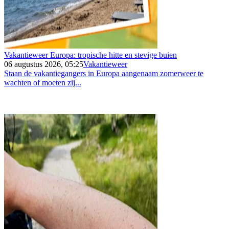
Vakantieweer Europa: tropische hitte en stevige buien
06 augustus 2026, 05:25
Vakantieweer
Staan de vakantiegangers in Europa aangenaam zomerweer te
wachten of moeten zij...