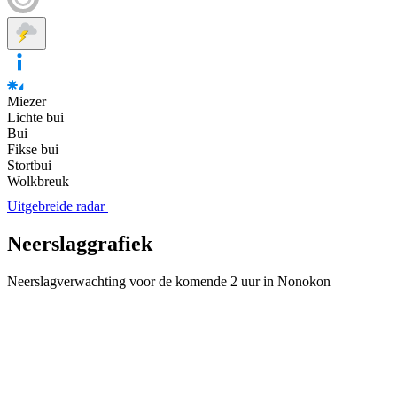
Miezer
Lichte bui
Bui
Fikse bui
Stortbui
Wolkbreuk
Uitgebreide radar
Neerslaggrafiek
Neerslagverwachting voor de komende 2 uur in Nonokon