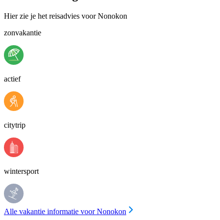
Hier zie je het reisadvies voor Nonokon
zonvakantie
actief
citytrip
wintersport
Alle vakantie informatie voor Nonokon