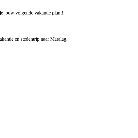
 je jouw volgende vakantie plant!
vakantie en stedentrip naar Maralag.