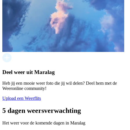
Deel weer uit Maralag
Heb jij een mooie weer foto die jij wil delen? Deel hem met de
Weeronline community!
Upload een Weerflits
5 dagen weersverwachting
Het weer voor de komende dagen in Maralag