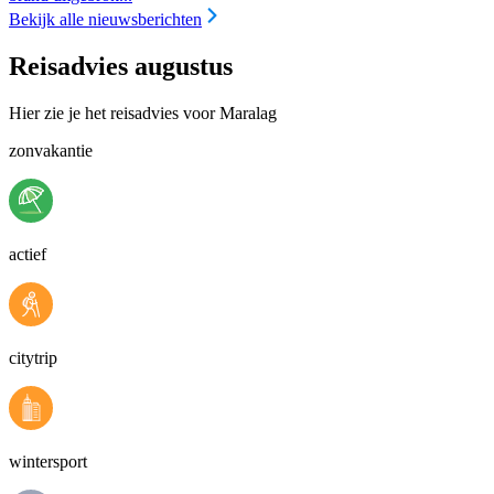
Bekijk alle nieuwsberichten
Reisadvies augustus
Hier zie je het reisadvies voor Maralag
zonvakantie
actief
citytrip
wintersport