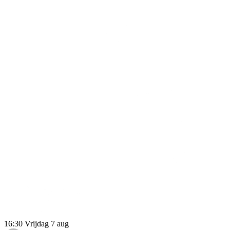
16:30
Vrijdag 7 aug