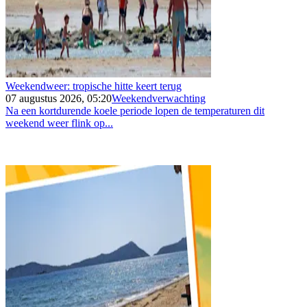
Weekendweer: tropische hitte keert terug
07 augustus 2026, 05:20
Weekendverwachting
Na een kortdurende koele periode lopen de temperaturen dit
weekend weer flink op...