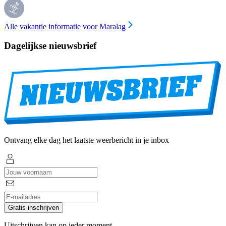
Alle vakantie informatie voor Maralag
Dagelijkse nieuwsbrief
Ontvang elke dag het laatste weerbericht in je inbox
Gratis inschrijven
Uitschrijven kan op ieder moment.