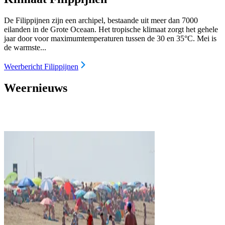
De Filippijnen zijn een archipel, bestaande uit meer dan 7000
eilanden in de Grote Oceaan. Het tropische klimaat zorgt het gehele
jaar door voor maximumtemperaturen tussen de 30 en 35°C. Mei is
de warmste...
Weerbericht Filippijnen
Weernieuws