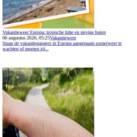
Vakantieweer Europa: tropische hitte en stevige buien
06 augustus 2026, 05:25
Vakantieweer
Staan de vakantiegangers in Europa aangenaam zomerweer te
wachten of moeten zij...