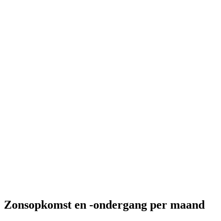
Zonsopkomst en -ondergang per maand