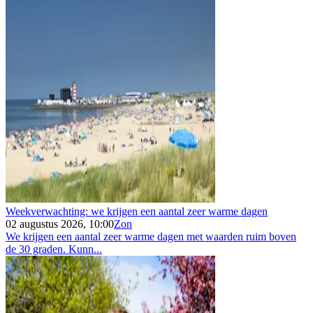
Weekverwachting: we krijgen een aantal zeer warme dagen
02 augustus 2026, 10:00
Zon
We krijgen een aantal zeer warme dagen met waarden ruim boven
de 30 graden. Kunn...