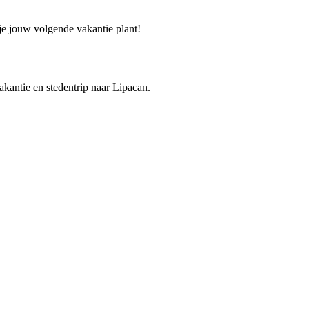
 je jouw volgende vakantie plant!
vakantie en stedentrip naar Lipacan.