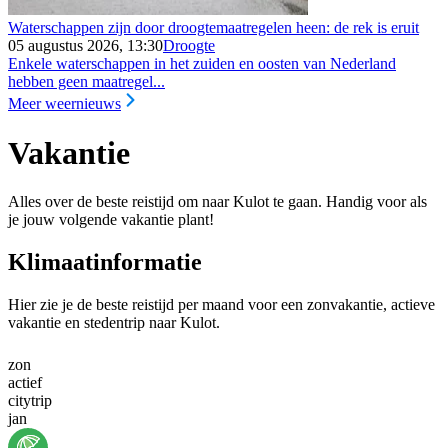
Waterschappen zijn door droogtemaatregelen heen: de rek is eruit
05 augustus 2026, 13:30
Droogte
Enkele waterschappen in het zuiden en oosten van Nederland
hebben geen maatregel...
Meer weernieuws
Vakantie
Alles over de beste reistijd om naar Kulot te gaan. Handig voor als
je jouw volgende vakantie plant!
Klimaatinformatie
Hier zie je de beste reistijd per maand voor een zonvakantie, actieve
vakantie en stedentrip naar Kulot.
zon
actief
citytrip
jan