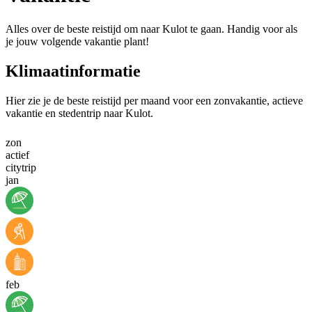
Alles over de beste reistijd om naar Kulot te gaan. Handig voor als
je jouw volgende vakantie plant!
Klimaatinformatie
Hier zie je de beste reistijd per maand voor een zonvakantie, actieve
vakantie en stedentrip naar Kulot.
zon
actief
citytrip
jan
feb