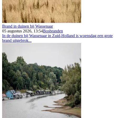
Brand in duinen bij Wassenaar
05 augustus 2026, 13:54
Bosbranden
In de duinen bij Wassenaar in Zuid-Holland is woensdag een grote
brand uitgebrok...