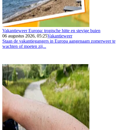
Vakantieweer Europa: tropische hitte en stevige buien
06 augustus 2026, 05:25
Vakantieweer
Staan de vakantiegangers in Europa aangenaam zomerweer te
wachten of moeten zij...