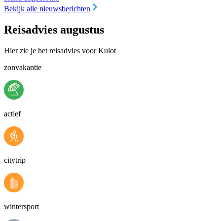
Bekijk alle nieuwsberichten
Reisadvies augustus
Hier zie je het reisadvies voor Kulot
zonvakantie
actief
citytrip
wintersport