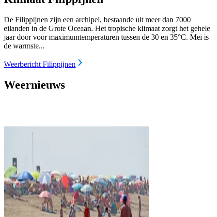
De Filippijnen zijn een archipel, bestaande uit meer dan 7000
eilanden in de Grote Oceaan. Het tropische klimaat zorgt het gehele
jaar door voor maximumtemperaturen tussen de 30 en 35°C. Mei is
de warmste...
Weerbericht Filippijnen
Weernieuws