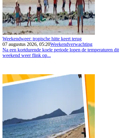
Weekendweer: tropische hitte keert terug
07 augustus 2026, 05:20
Weekendverwachting
Na een kortdurende koele periode lopen de temperaturen dit
weekend weer flink op...