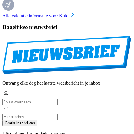
Alle vakantie informatie voor Kulot
Dagelijkse nieuwsbrief
Ontvang elke dag het laatste weerbericht in je inbox
Gratis inschrijven
Uitschrijven kan op ieder moment.