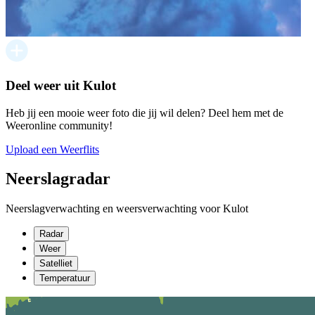
Deel weer uit Kulot
Heb jij een mooie weer foto die jij wil delen? Deel hem met de
Weeronline community!
Upload een Weerflits
Neerslagradar
Neerslagverwachting en weersverwachting voor Kulot
Radar
Weer
Satelliet
Temperatuur