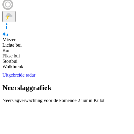
Miezer
Lichte bui
Bui
Fikse bui
Stortbui
Wolkbreuk
Uitgebreide radar
Neerslaggrafiek
Neerslagverwachting voor de komende 2 uur in Kulot