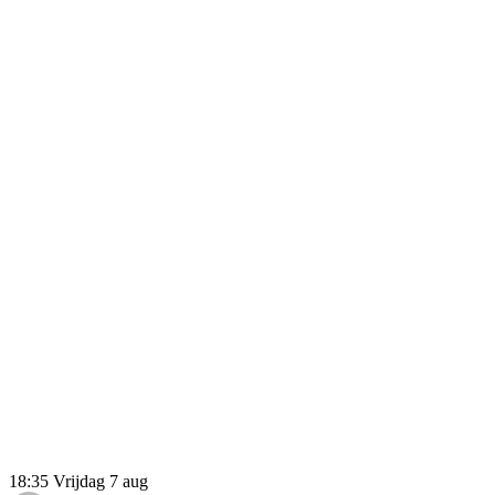
18:35
Vrijdag 7 aug