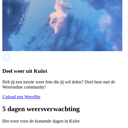
Deel weer uit Kulot
Heb jij een mooie weer foto die jij wil delen? Deel hem met de
Weeronline community!
Upload een Weerflits
5 dagen weersverwachting
Het weer voor de komende dagen in Kulot