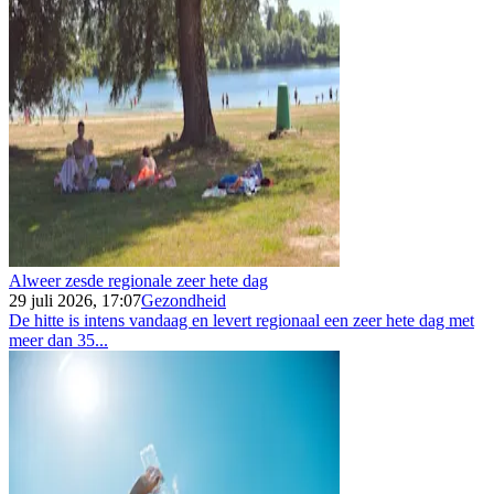
Alweer zesde regionale zeer hete dag
29 juli 2026, 17:07
Gezondheid
De hitte is intens vandaag en levert regionaal een zeer hete dag met
meer dan 35...