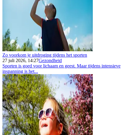
Zo voorkom je uitdroging tijdens het sporten
27 juli 2026, 14:27
Gezondheid
Sporten is goed voor lichaam en geest. Maar tijdens intensieve
inspanning is het...