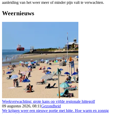
aanleiding van het weer meer of minder pijn valt te verwachten.
Weernieuws
Weekverwachting: grote kans op vijfde regionale hittegolf
09 augustus 2026, 08:11
Gezondheid
We krijgen weer een nieuwe portie met hitte. Hoe warm en zonnig