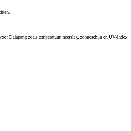
chten.
 voor Dalapang zoals temperatuur, neerslag, zonneschijn en UV-Index.