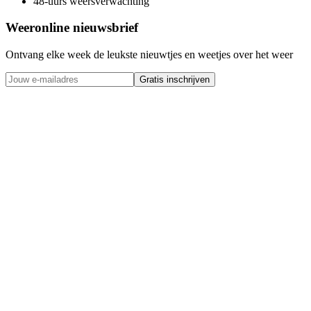
48-uurs weersverwachting
Weeronline nieuwsbrief
Ontvang elke week de leukste nieuwtjes en weetjes over het weer
Gratis inschrijven