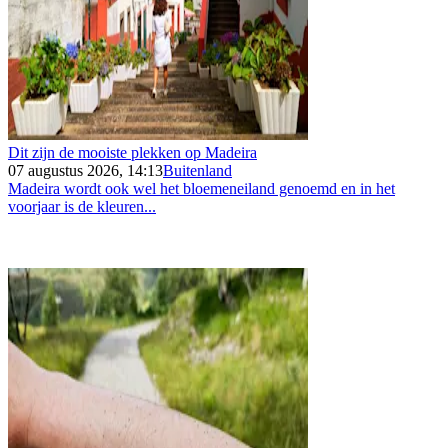
Dit zijn de mooiste plekken op Madeira
07 augustus 2026, 14:13
Buitenland
Madeira wordt ook wel het bloemeneiland genoemd en in het
voorjaar is de kleuren...