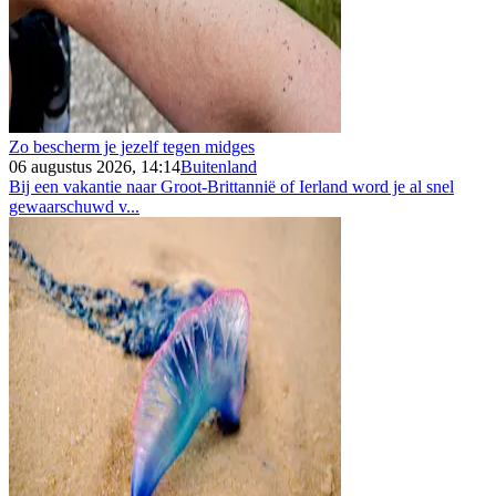
Zo bescherm je jezelf tegen midges
06 augustus 2026, 14:14
Buitenland
Bij een vakantie naar Groot-Brittannië of Ierland word je al snel
gewaarschuwd v...