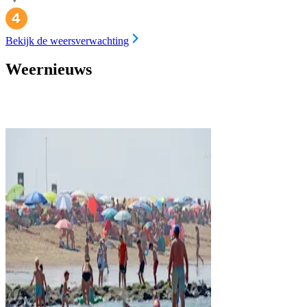
Bekijk de weersverwachting
Weernieuws