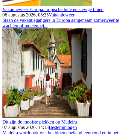
Vakantieweer Europa: tropische hitte en stevige buien
06 augustus 2026, 05:25
Vakantieweer
Staan de vakantiegangers in Europa aangenaam zomerweer te
wachten of moeten zij...
Dit zijn de mooiste plekken op Madeira
07 augustus 2026, 14:13
Bestemmingen
Madeira wordt ook wel het bloemeneiland genoemd en in het