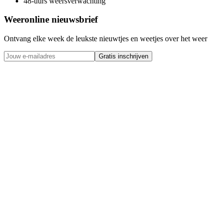
48-uurs weersverwachting
Weeronline nieuwsbrief
Ontvang elke week de leukste nieuwtjes en weetjes over het weer
Gratis inschrijven