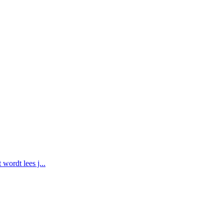
wordt lees j...