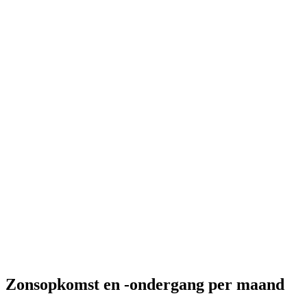
Zonsopkomst en -ondergang per maand