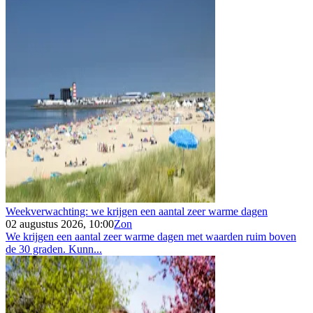
Weekverwachting: we krijgen een aantal zeer warme dagen
02 augustus 2026, 10:00
Zon
We krijgen een aantal zeer warme dagen met waarden ruim boven
de 30 graden. Kunn...