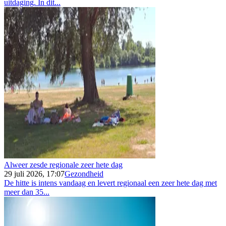
uitdaging. In dit...
Alweer zesde regionale zeer hete dag
29 juli 2026, 17:07
Gezondheid
De hitte is intens vandaag en levert regionaal een zeer hete dag met
meer dan 35...