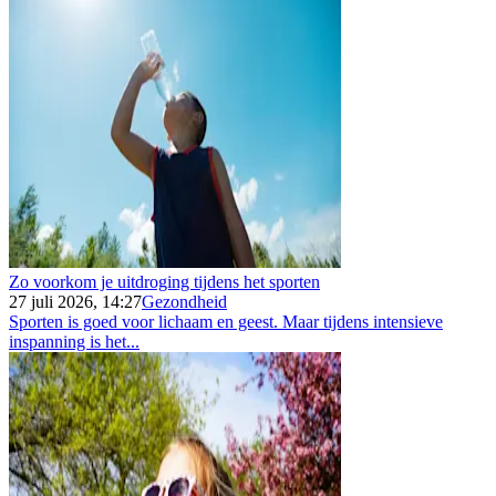
Zo voorkom je uitdroging tijdens het sporten
27 juli 2026, 14:27
Gezondheid
Sporten is goed voor lichaam en geest. Maar tijdens intensieve
inspanning is het...