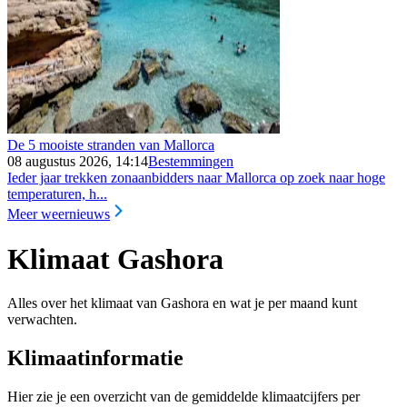
De 5 mooiste stranden van Mallorca
08 augustus 2026, 14:14
Bestemmingen
Ieder jaar trekken zonaanbidders naar Mallorca op zoek naar hoge
temperaturen, h...
Meer weernieuws
Klimaat Gashora
Alles over het klimaat van Gashora en wat je per maand kunt
verwachten.
Klimaatinformatie
Hier zie je een overzicht van de gemiddelde klimaatcijfers per