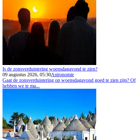
Is de zonsverduistering woensdagavond te zien?
09 augustus 2026, 05:30
Astronomie
Gaat de zonsverduistering op woensdagavond goed te zien zijn? Of
hebben we te ma...