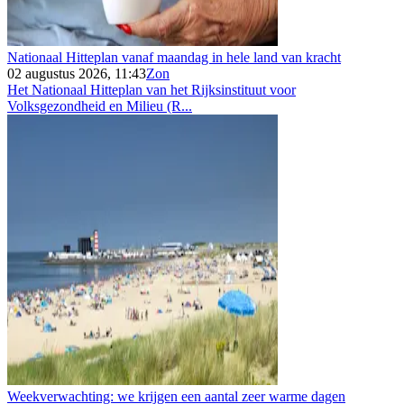
Nationaal Hitteplan vanaf maandag in hele land van kracht
02 augustus 2026, 11:43
Zon
Het Nationaal Hitteplan van het Rijksinstituut voor
Volksgezondheid en Milieu (R...
Weekverwachting: we krijgen een aantal zeer warme dagen