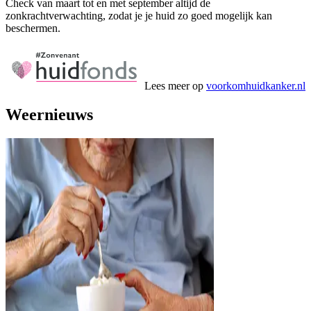
Check van maart tot en met september altijd de
zonkrachtverwachting, zodat je je huid zo goed mogelijk kan
beschermen.
Lees meer op
voorkomhuidkanker.nl
Weernieuws