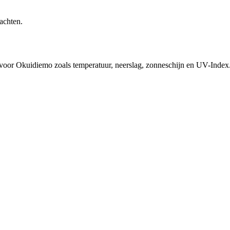
achten.
d voor Okuidiemo zoals temperatuur, neerslag, zonneschijn en UV-Index