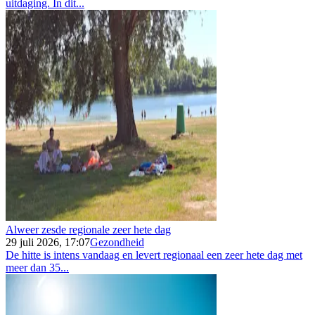
uitdaging. In dit...
Alweer zesde regionale zeer hete dag
29 juli 2026, 17:07
Gezondheid
De hitte is intens vandaag en levert regionaal een zeer hete dag met
meer dan 35...