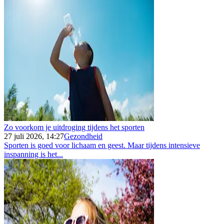
Zo voorkom je uitdroging tijdens het sporten
27 juli 2026, 14:27
Gezondheid
Sporten is goed voor lichaam en geest. Maar tijdens intensieve
inspanning is het...