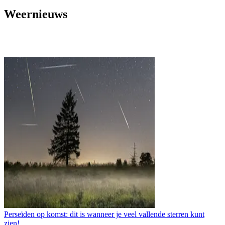
Weernieuws
Perseïden op komst: dit is wanneer je veel vallende sterren kunt
zien!