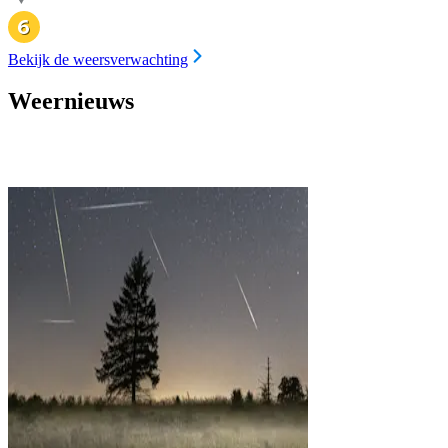
Bekijk de weersverwachting
Weernieuws