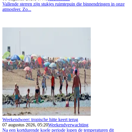
Vallende sterren zijn stukjes ruimtepuin die binnendringen in onze
atmosfeer. Zo...
Weekendweer: tropische hitte keert terug
07 augustus 2026, 05:20
Weekendverwachting
Na een kortdurende koele periode lopen de temperaturen dit