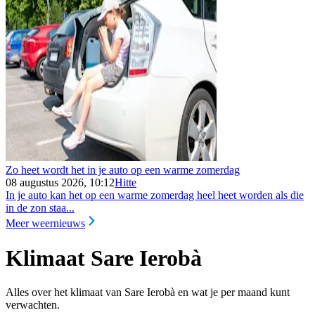
Zo heet wordt het in je auto op een warme zomerdag
08 augustus 2026, 10:12
Hitte
In je auto kan het op een warme zomerdag heel heet worden als die
in de zon staa...
Meer weernieuws
Klimaat Sare Ierobà
Alles over het klimaat van Sare Ierobà en wat je per maand kunt
verwachten.