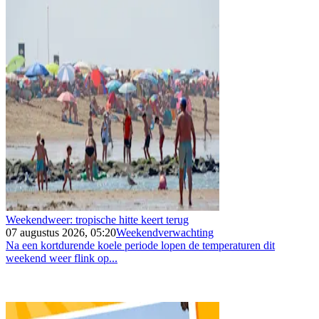
Weekendweer: tropische hitte keert terug
07 augustus 2026, 05:20
Weekendverwachting
Na een kortdurende koele periode lopen de temperaturen dit
weekend weer flink op...