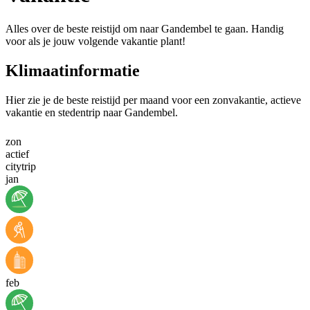
Alles over de beste reistijd om naar Gandembel te gaan. Handig
voor als je jouw volgende vakantie plant!
Klimaatinformatie
Hier zie je de beste reistijd per maand voor een zonvakantie, actieve
vakantie en stedentrip naar Gandembel.
zon
actief
citytrip
jan
feb