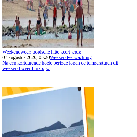
Weekendweer: tropische hitte keert terug
07 augustus 2026, 05:20
Weekendverwachting
Na een kortdurende koele periode lopen de temperaturen dit
weekend weer flink op...