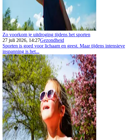
Zo voorkom je uitdroging tijdens het sporten
27 juli 2026, 14:27
Gezondheid
Sporten is goed voor lichaam en geest. Maar tijdens intensieve
inspanning is het...