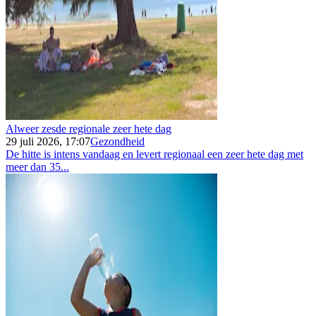
Alweer zesde regionale zeer hete dag
29 juli 2026, 17:07
Gezondheid
De hitte is intens vandaag en levert regionaal een zeer hete dag met
meer dan 35...