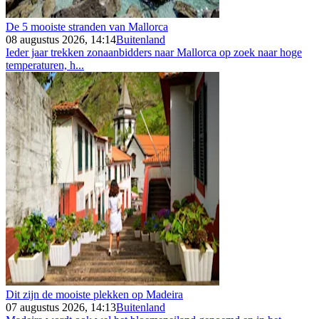
De 5 mooiste stranden van Mallorca
08 augustus 2026, 14:14
Buitenland
Ieder jaar trekken zonaanbidders naar Mallorca op zoek naar hoge
temperaturen, h...
Dit zijn de mooiste plekken op Madeira
07 augustus 2026, 14:13
Buitenland