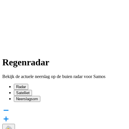
Regenradar
Bekijk de actuele neerslag op de buien radar voor Samos
Radar
Satelliet
Neerslagsom