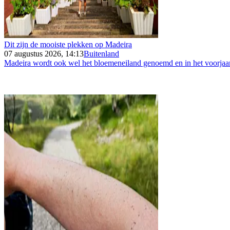
Dit zijn de mooiste plekken op Madeira
07 augustus 2026, 14:13
Buitenland
Madeira wordt ook wel het bloemeneiland genoemd en in het voorjaar 