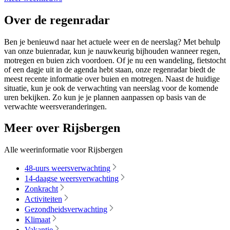
Over de regenradar
Ben je benieuwd naar het actuele weer en de neerslag? Met behulp
van onze buienradar, kun je nauwkeurig bijhouden wanneer regen,
motregen en buien zich voordoen. Of je nu een wandeling, fietstocht
of een dagje uit in de agenda hebt staan, onze regenradar biedt de
meest recente informatie over buien en motregen. Naast de huidige
situatie, kun je ook de verwachting van neerslag voor de komende
uren bekijken. Zo kun je je plannen aanpassen op basis van de
verwachte weersveranderingen.
Meer over Rijsbergen
Alle weerinformatie voor Rijsbergen
48-uurs weersverwachting
14-daagse weersverwachting
Zonkracht
Activiteiten
Gezondheidsverwachting
Klimaat
Vakantie