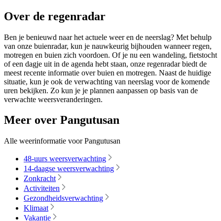
Over de regenradar
Ben je benieuwd naar het actuele weer en de neerslag? Met behulp
van onze buienradar, kun je nauwkeurig bijhouden wanneer regen,
motregen en buien zich voordoen. Of je nu een wandeling, fietstocht
of een dagje uit in de agenda hebt staan, onze regenradar biedt de
meest recente informatie over buien en motregen. Naast de huidige
situatie, kun je ook de verwachting van neerslag voor de komende
uren bekijken. Zo kun je je plannen aanpassen op basis van de
verwachte weersveranderingen.
Meer over Pangutusan
Alle weerinformatie voor Pangutusan
48-uurs weersverwachting
14-daagse weersverwachting
Zonkracht
Activiteiten
Gezondheidsverwachting
Klimaat
Vakantie