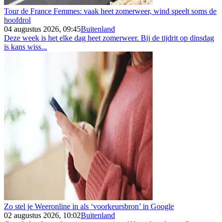
Tour de France Femmes: vaak heet zomerweer, wind speelt soms de
hoofdrol
04 augustus 2026, 09:45
Buitenland
Deze week is het elke dag heet zomerweer. Bij de tijdrit op dinsdag
is kans wiss...
Zo stel je Weeronline in als ‘voorkeursbron’ in Google
02 augustus 2026, 10:02
Buitenland