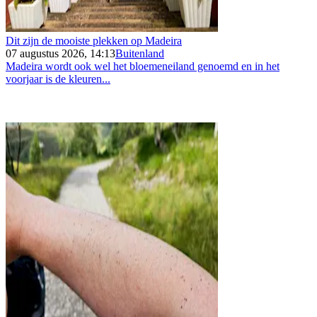
Dit zijn de mooiste plekken op Madeira
07 augustus 2026, 14:13
Buitenland
Madeira wordt ook wel het bloemeneiland genoemd en in het
voorjaar is de kleuren...