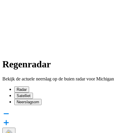
Regenradar
Bekijk de actuele neerslag op de buien radar voor Michigan
Radar
Satelliet
Neerslagsom