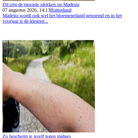
Dit zijn de mooiste plekken op Madeira
07 augustus 2026, 14:13
Buitenland
Madeira wordt ook wel het bloemeneiland genoemd en in het
voorjaar is de kleuren...
Zo bescherm je jezelf tegen midges