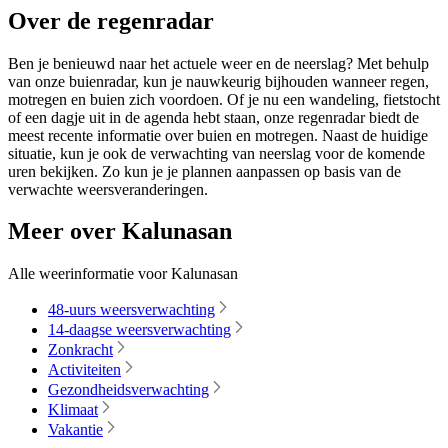
Over de regenradar
Ben je benieuwd naar het actuele weer en de neerslag? Met behulp
van onze buienradar, kun je nauwkeurig bijhouden wanneer regen,
motregen en buien zich voordoen. Of je nu een wandeling, fietstocht
of een dagje uit in de agenda hebt staan, onze regenradar biedt de
meest recente informatie over buien en motregen. Naast de huidige
situatie, kun je ook de verwachting van neerslag voor de komende
uren bekijken. Zo kun je je plannen aanpassen op basis van de
verwachte weersveranderingen.
Meer over Kalunasan
Alle weerinformatie voor Kalunasan
48-uurs weersverwachting
14-daagse weersverwachting
Zonkracht
Activiteiten
Gezondheidsverwachting
Klimaat
Vakantie