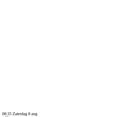
08:35
Zaterdag 8 aug