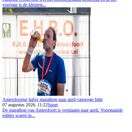
voorjaar is de kleuren...
Amersfoortse halve marathon naar april vanwege hitte
07 augustus 2026, 11:22
Sport
De marathon van Amersfoort is verplaatst naar april. Voorgaande
edities waren in...