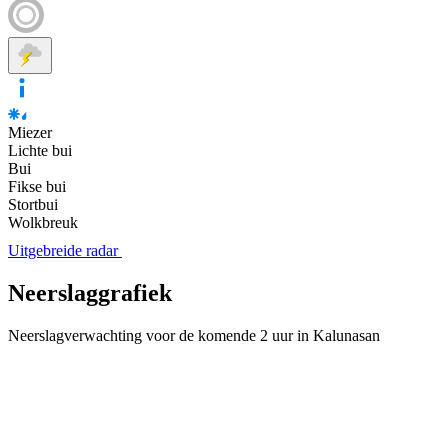
Miezer
Lichte bui
Bui
Fikse bui
Stortbui
Wolkbreuk
Uitgebreide radar
Neerslaggrafiek
Neerslagverwachting voor de komende 2 uur in Kalunasan