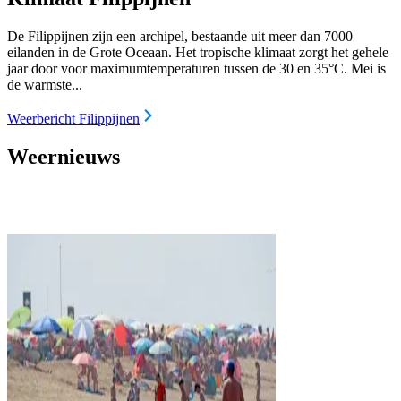
De Filippijnen zijn een archipel, bestaande uit meer dan 7000
eilanden in de Grote Oceaan. Het tropische klimaat zorgt het gehele
jaar door voor maximumtemperaturen tussen de 30 en 35°C. Mei is
de warmste...
Weerbericht Filippijnen
Weernieuws