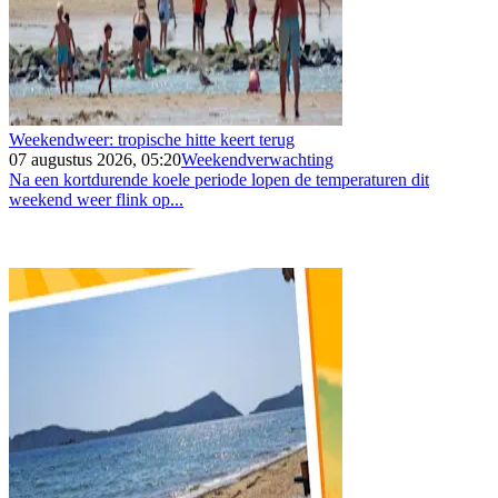
Weekendweer: tropische hitte keert terug
07 augustus 2026, 05:20
Weekendverwachting
Na een kortdurende koele periode lopen de temperaturen dit
weekend weer flink op...