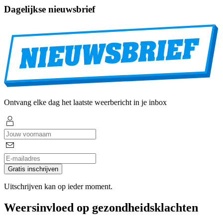
Dagelijkse nieuwsbrief
Ontvang elke dag het laatste weerbericht in je inbox
Gratis inschrijven
Uitschrijven kan op ieder moment.
Weersinvloed op gezondheidsklachten