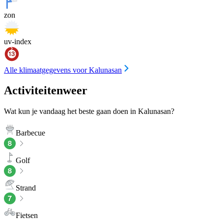
zon
uv-index
Alle klimaatgegevens voor Kalunasan
Activiteitenweer
Wat kun je vandaag het beste gaan doen in Kalunasan?
Barbecue
Golf
Strand
Fietsen