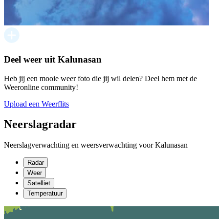
Deel weer uit Kalunasan
Heb jij een mooie weer foto die jij wil delen? Deel hem met de
Weeronline community!
Upload een Weerflits
Neerslagradar
Neerslagverwachting en weersverwachting voor Kalunasan
Radar
Weer
Satelliet
Temperatuur