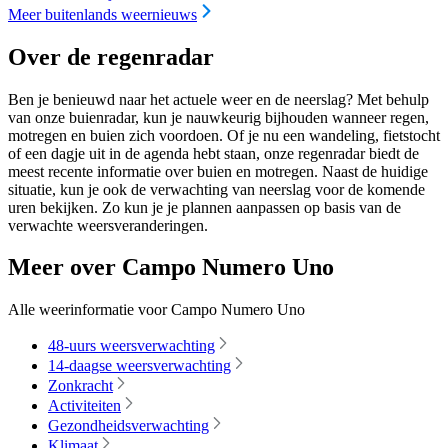
Meer buitenlands weernieuws
Over de regenradar
Ben je benieuwd naar het actuele weer en de neerslag? Met behulp
van onze buienradar, kun je nauwkeurig bijhouden wanneer regen,
motregen en buien zich voordoen. Of je nu een wandeling, fietstocht
of een dagje uit in de agenda hebt staan, onze regenradar biedt de
meest recente informatie over buien en motregen. Naast de huidige
situatie, kun je ook de verwachting van neerslag voor de komende
uren bekijken. Zo kun je je plannen aanpassen op basis van de
verwachte weersveranderingen.
Meer over Campo Numero Uno
Alle weerinformatie voor Campo Numero Uno
48-uurs weersverwachting
14-daagse weersverwachting
Zonkracht
Activiteiten
Gezondheidsverwachting
Klimaat