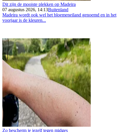
Dit zijn de mooiste plekken op Madeira
07 augustus 2026, 14:13
Buitenland
Madeira wordt ook wel het bloemeneiland genoemd en in het
voorjaar is de kleuren...
Zo bescherm je jezelf tegen midges