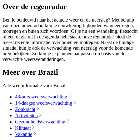
Over de regenradar
Ben je benieuwd naar het actuele weer en de neerslag? Met behulp
van onze buienradar, kun je nauwkeurig bijhouden wanneer regen,
motregen en buien zich voordoen. Of je nu een wandeling, fietstocht
of een dagje uit in de agenda hebt staan, onze regenradar biedt de
meest recente informatie over buien en motregen. Naast de huidige
situatie, kun je ook de verwachting van neerslag voor de komende
uren bekijken. Zo kun je je plannen aanpassen op basis van de
verwachte weersveranderingen.
Meer over Brazil
Alle weerinformatie voor Brazil
48-uurs weersverwachting
14-daagse weersverwachting
Zonkracht
Activiteiten
Gezondheidsverwachting
Klimaat
Vakantie