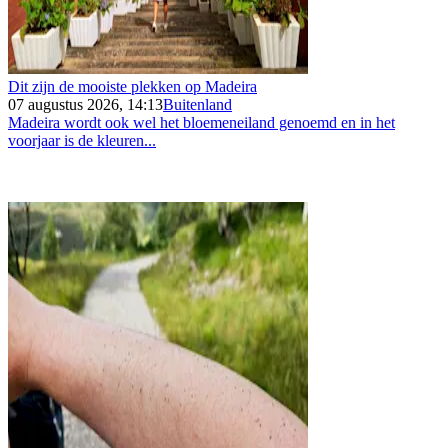
Dit zijn de mooiste plekken op Madeira
07 augustus 2026, 14:13
Buitenland
Madeira wordt ook wel het bloemeneiland genoemd en in het
voorjaar is de kleuren...