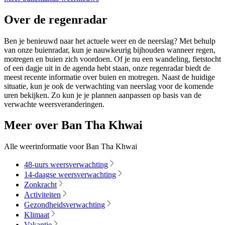
Over de regenradar
Ben je benieuwd naar het actuele weer en de neerslag? Met behulp
van onze buienradar, kun je nauwkeurig bijhouden wanneer regen,
motregen en buien zich voordoen. Of je nu een wandeling, fietstocht
of een dagje uit in de agenda hebt staan, onze regenradar biedt de
meest recente informatie over buien en motregen. Naast de huidige
situatie, kun je ook de verwachting van neerslag voor de komende
uren bekijken. Zo kun je je plannen aanpassen op basis van de
verwachte weersveranderingen.
Meer over Ban Tha Khwai
Alle weerinformatie voor Ban Tha Khwai
48-uurs weersverwachting
14-daagse weersverwachting
Zonkracht
Activiteiten
Gezondheidsverwachting
Klimaat
Vakantie