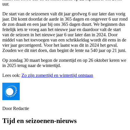
uur.
De start van de seizoenen valt dit jaar grofweg 6 uur later dan vorig
jaar. Dit komt doordat de aarde in 365 dagen en ongeveer 6 uur rond
de zon draait en een jaar bij ons 365 dagen duurt. We beginnen dus
feitelijk iets te vroeg aan het nieuwe jaar en daardoor valt de start
van de seizoen in het nieuwe jaar 6 uur later dan in 2024. Door
middel van het toevoegen van een schrikkeldag wordt dit eens in de
vier jaar gecorrigeerd. Voor het laatst was dit in 2024 het geval.
Zouden we dit niet doen, dan begint de lente na 540 jaar op 21 juni.
Op zondag 30 maart begon de zomertijd en op 26 oktober keren we
in 2025 terug naar de wintertijd.
Lees ook:
Zo zijn zomertijd en wintertijd ontstaan
Door
Redactie
Tijd en seizoenen-nieuws