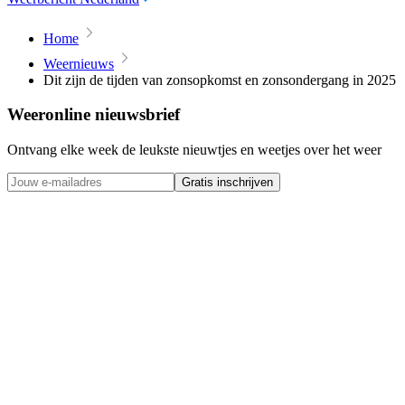
Home
Weernieuws
Dit zijn de tijden van zonsopkomst en zonsondergang in 2025
Weeronline nieuwsbrief
Ontvang elke week de leukste nieuwtjes en weetjes over het weer
Gratis inschrijven