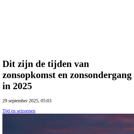
Dit zijn de tijden van
zonsopkomst en zonsondergang
in 2025
29 september 2025, 05:03
Tijd en seizoenen