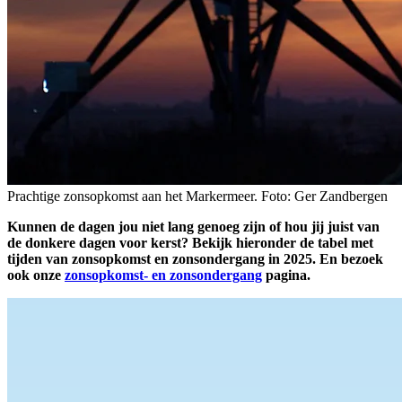
Prachtige zonsopkomst aan het Markermeer. Foto: Ger Zandbergen
Kunnen de dagen jou niet lang genoeg zijn of hou jij juist van
de donkere dagen voor kerst? Bekijk hieronder de tabel met
tijden van zonsopkomst en zonsondergang in 2025. En bezoek
ook onze
zonsopkomst- en zonsondergang
pagina.