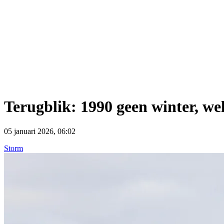
Terugblik: 1990 geen winter, we
05 januari 2026, 06:02
Storm