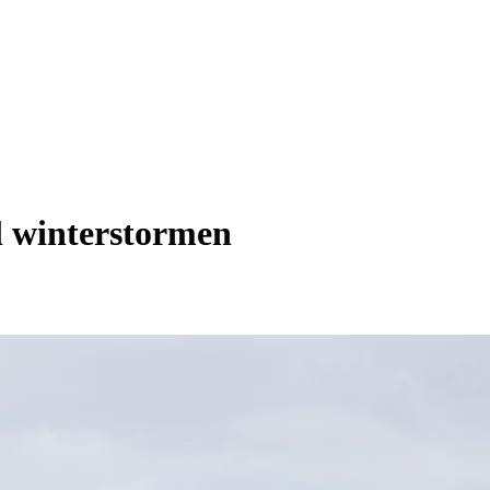
l winterstormen